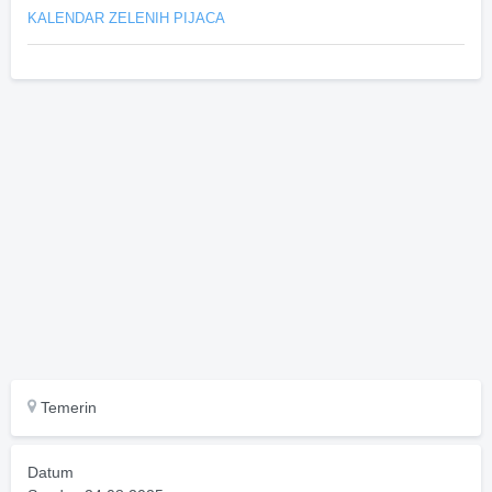
KALENDAR ZELENIH PIJACA
Temerin
Datum