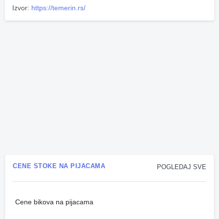
Izvor:
https://temerin.rs/
CENE STOKE NA PIJACAMA
POGLEDAJ SVE
Cene bikova na pijacama