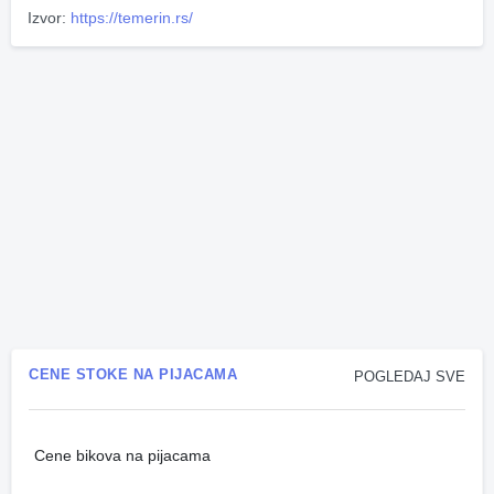
Izvor:
https://temerin.rs/
CENE STOKE NA PIJACAMA
POGLEDAJ SVE
Cene bikova na pijacama