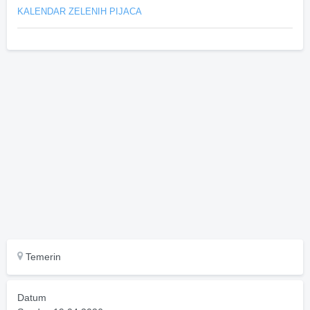
KALENDAR ZELENIH PIJACA
Temerin
Datum