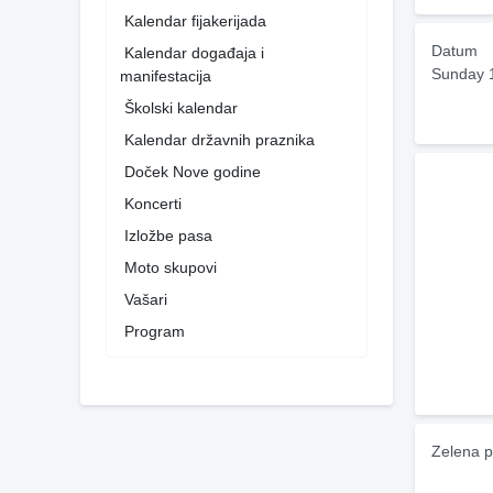
Kalendar fijakerijada
Datum
Kalendar događaja i
Sunday 
manifestacija
Školski kalendar
Kalendar državnih praznika
Doček Nove godine
Koncerti
Izložbe pasa
Moto skupovi
Vašari
Program
Zelena p