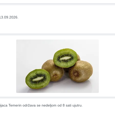
13.09.2026.
ijaca Temerin održava se nedeljom od 8 sati ujutru.