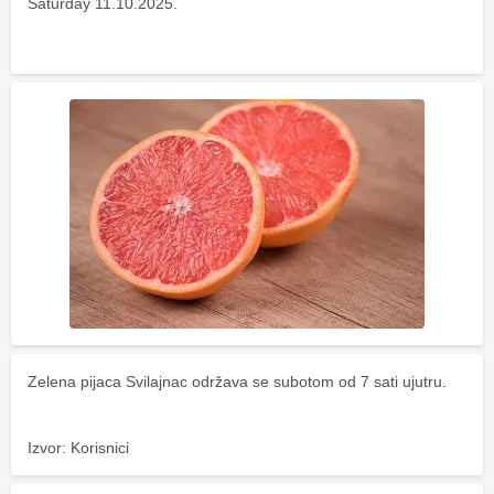
Saturday 11.10.2025.
Zelena pijaca Svilajnac održava se subotom od 7 sati ujutru.
Izvor: Korisnici