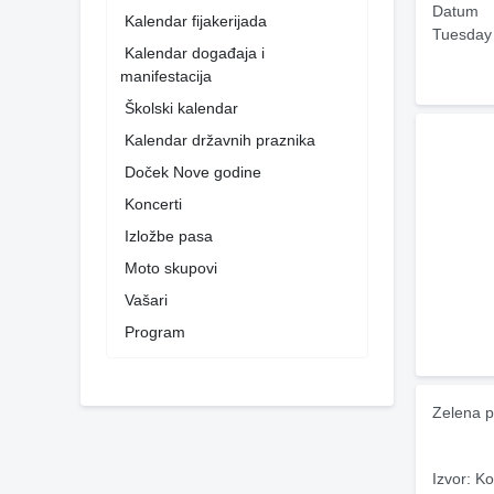
Datum
Kalendar fijakerijada
Tuesday
Kalendar događaja i
manifestacija
Školski kalendar
Kalendar državnih praznika
Doček Nove godine
Koncerti
Izložbe pasa
Moto skupovi
Vašari
Program
Zelena p
Izvor: Ko