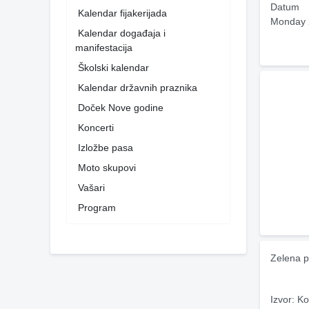
Datum
Kalendar fijakerijada
Monday 
Kalendar događaja i
manifestacija
Školski kalendar
Kalendar državnih praznika
Doček Nove godine
Koncerti
Izložbe pasa
Moto skupovi
Vašari
Program
Zelena p
Izvor: Ko