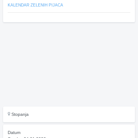
KALENDAR ZELENIH PIJACA
Stopanja
Datum