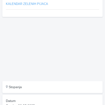
KALENDAR ZELENIH PIJACA
Stopanja
Datum