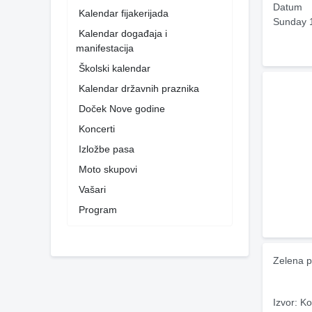
Datum
Kalendar fijakerijada
Sunday 
Kalendar događaja i
manifestacija
Školski kalendar
Kalendar državnih praznika
Doček Nove godine
Koncerti
Izložbe pasa
Moto skupovi
Vašari
Program
Zelena p
Izvor: Ko