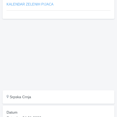
KALENDAR ZELENIH PIJACA
Srpska Crnja
Datum