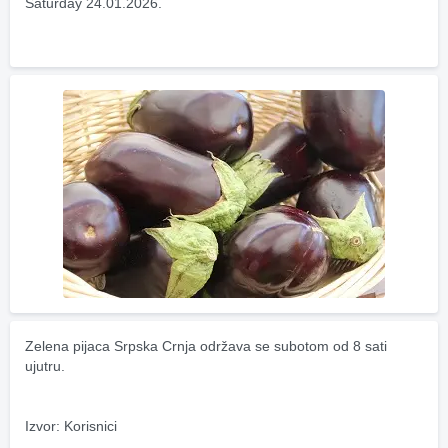
Saturday 24.01.2026.
Zelena pijaca Srpska Crnja održava se subotom od 8 sati 
ujutru.
Izvor: Korisnici