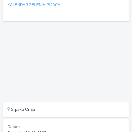
KALENDAR ZELENIH PIJACA
Srpska Crnja
Datum