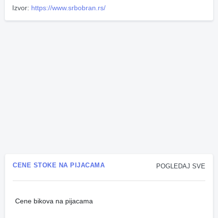
Izvor:
https://www.srbobran.rs/
CENE STOKE NA PIJACAMA
POGLEDAJ SVE
Cene bikova na pijacama