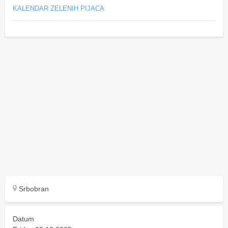
KALENDAR ZELENIH PIJACA
Srbobran
Datum