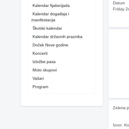
Datum
Kalendar fijakerijada
Friday 2
Kalendar događaja i
manifestacija
Školski kalendar
Kalendar državnih praznika
Doček Nove godine
Koncerti
Izložbe pasa
Moto skupovi
Vašari
Program
Zelena p
Izvor: Ko