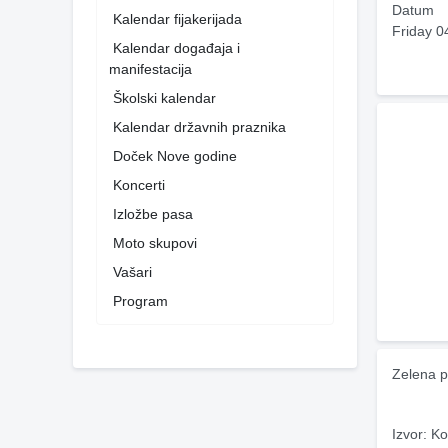
Datum
Kalendar fijakerijada
Friday 0
Kalendar događaja i
manifestacija
Školski kalendar
Kalendar državnih praznika
Doček Nove godine
Koncerti
Izložbe pasa
Moto skupovi
Vašari
Program
Zelena p
Izvor: Ko