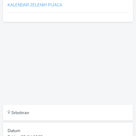
KALENDAR ZELENIH PIJACA
Srbobran
Datum