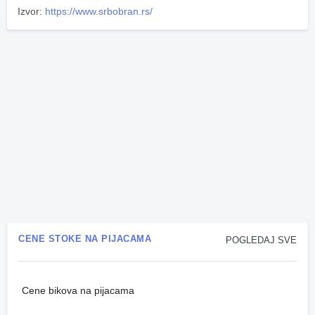
Izvor:
https://www.srbobran.rs/
CENE STOKE NA PIJACAMA
POGLEDAJ SVE
Cene bikova na pijacama