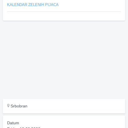
KALENDAR ZELENIH PIJACA
Srbobran
Datum