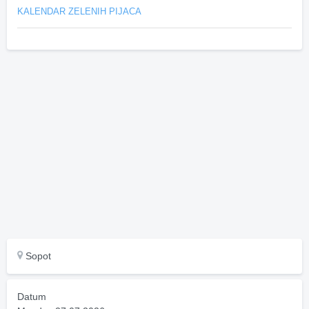
KALENDAR ZELENIH PIJACA
Sopot
Datum