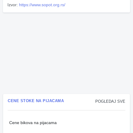
Izvor:
https://www.sopot.org.rs/
CENE STOKE NA PIJACAMA
POGLEDAJ SVE
Cene bikova na pijacama