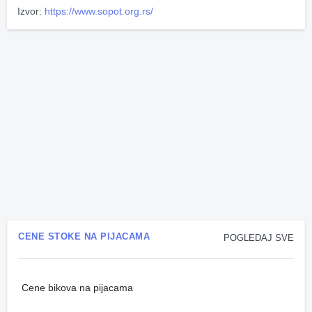
Izvor:
https://www.sopot.org.rs/
CENE STOKE NA PIJACAMA
POGLEDAJ SVE
Cene bikova na pijacama