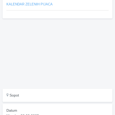
KALENDAR ZELENIH PIJACA
Sopot
Datum