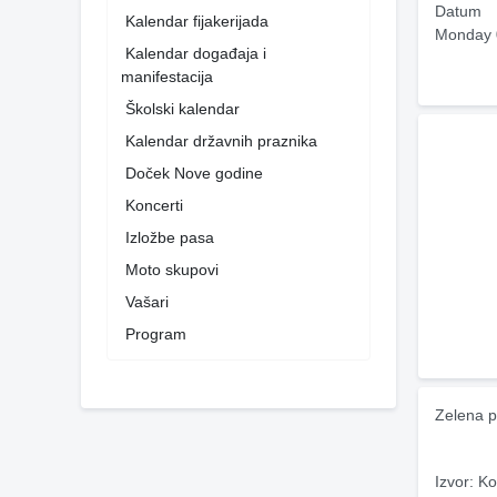
Datum
Kalendar fijakerijada
Monday 
Kalendar događaja i
manifestacija
Školski kalendar
Kalendar državnih praznika
Doček Nove godine
Koncerti
Izložbe pasa
Moto skupovi
Vašari
Program
Zelena p
Izvor: Ko