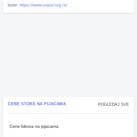
Izvor:
https://www.sopot.org.rs/
CENE STOKE NA PIJACAMA
POGLEDAJ SVE
Cene bikova na pijacama