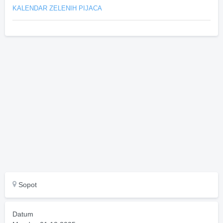
KALENDAR ZELENIH PIJACA
Sopot
Datum