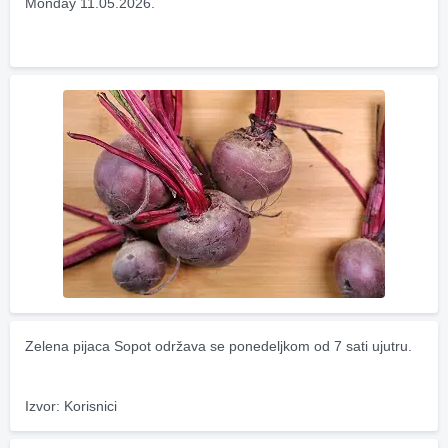
Monday 11.05.2026.
Zelena pijaca Sopot održava se ponedeljkom od 7 sati ujutru.
Izvor: Korisnici