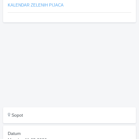
KALENDAR ZELENIH PIJACA
Sopot
Datum