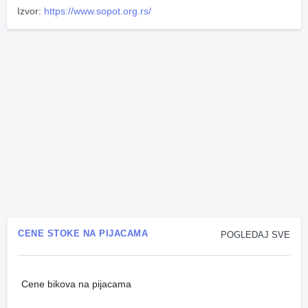
Izvor:
https://www.sopot.org.rs/
CENE STOKE NA PIJACAMA
POGLEDAJ SVE
Cene bikova na pijacama