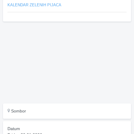
KALENDAR ZELENIH PIJACA
Sombor
Datum