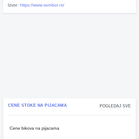
Izvor:
https://www.sombor.rs/
CENE STOKE NA PIJACAMA
POGLEDAJ SVE
Cene bikova na pijacama