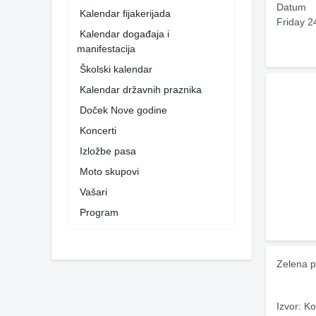
Datum
Kalendar fijakerijada
Friday 2
Kalendar događaja i
manifestacija
Školski kalendar
Kalendar državnih praznika
Doček Nove godine
Koncerti
Izložbe pasa
Moto skupovi
Vašari
Program
Zelena p
Izvor: Ko