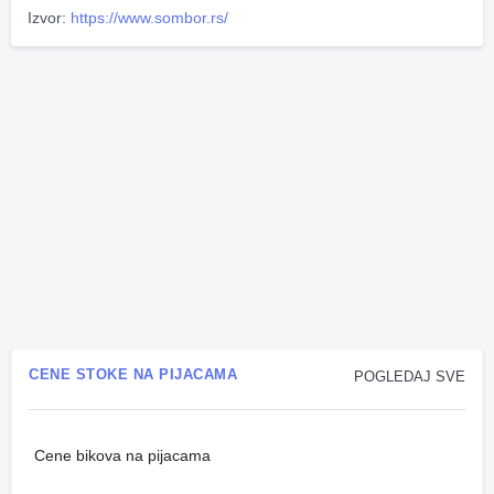
Izvor:
https://www.sombor.rs/
CENE STOKE NA PIJACAMA
POGLEDAJ SVE
Cene bikova na pijacama