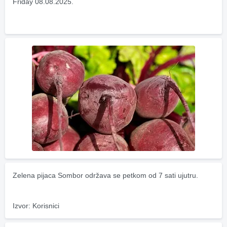
Friday 08.08.2025.
Zelena pijaca Sombor održava se petkom od 7 sati ujutru.
Izvor: Korisnici