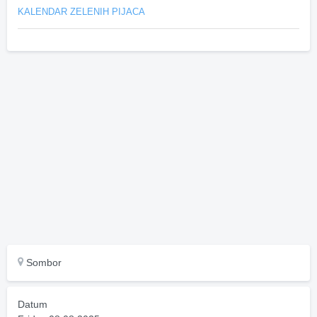
KALENDAR ZELENIH PIJACA
Sombor
Datum