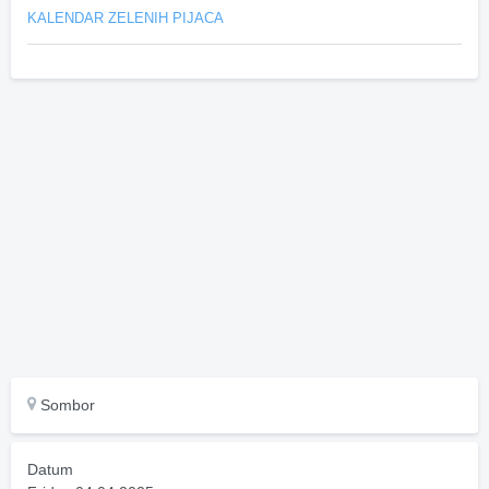
KALENDAR ZELENIH PIJACA
Sombor
Datum