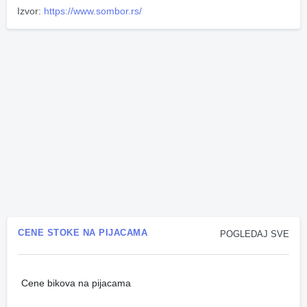
Izvor:
https://www.sombor.rs/
CENE STOKE NA PIJACAMA
POGLEDAJ SVE
Cene bikova na pijacama