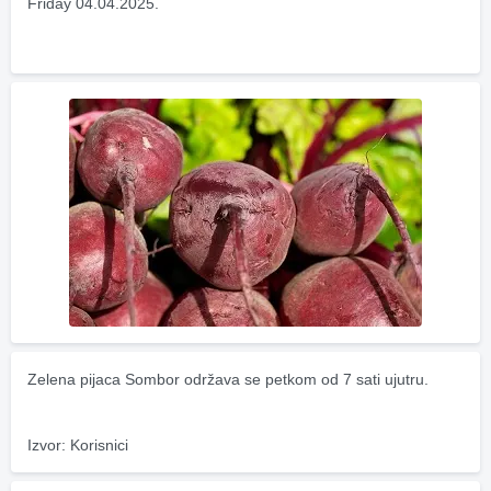
Friday 04.04.2025.
Zelena pijaca Sombor održava se petkom od 7 sati ujutru.
Izvor: Korisnici