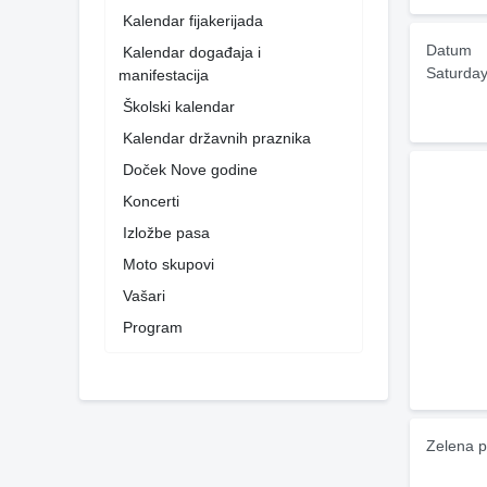
Kalendar fijakerijada
Datum
Kalendar događaja i
Saturday
manifestacija
Školski kalendar
Kalendar državnih praznika
Doček Nove godine
Koncerti
Izložbe pasa
Moto skupovi
Vašari
Program
Zelena p