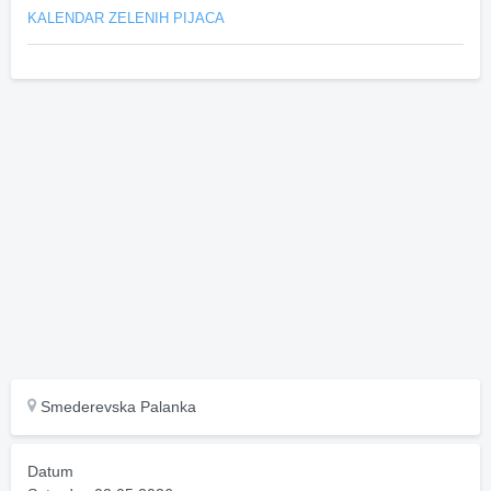
KALENDAR ZELENIH PIJACA
Smederevska Palanka
Datum