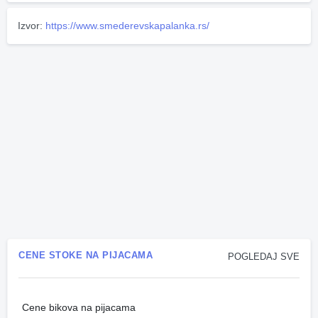
Izvor:
https://www.smederevskapalanka.rs/
CENE STOKE NA PIJACAMA
POGLEDAJ SVE
Cene bikova na pijacama