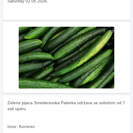
Saturday 02.05.2026.
Zelena pijaca Smederevska Palanka održava se subotom od 7 
sati ujutru.
Izvor: Korisnici