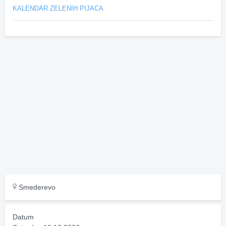
KALENDAR ZELENIH PIJACA
Smederevo
Datum