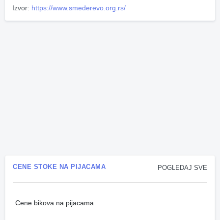
Izvor:
https://www.smederevo.org.rs/
CENE STOKE NA PIJACAMA
POGLEDAJ SVE
Cene bikova na pijacama