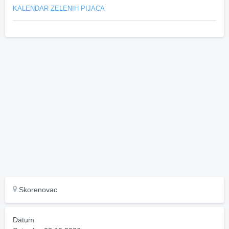
KALENDAR ZELENIH PIJACA
Skorenovac
Datum