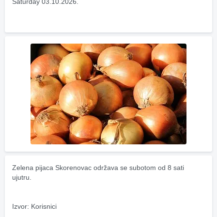
Saturday 03.10.2026.
Zelena pijaca Skorenovac održava se subotom od 8 sati 
ujutru.
Izvor: Korisnici