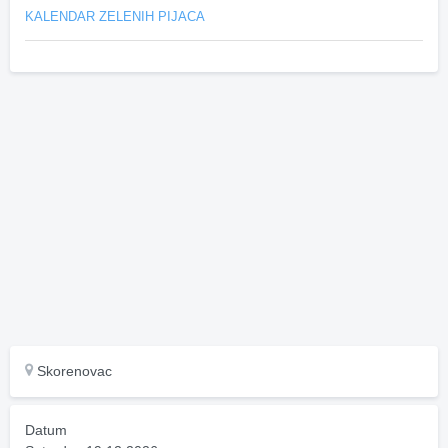
KALENDAR ZELENIH PIJACA
Skorenovac
Datum