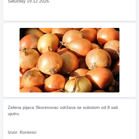
Saturday 19.12.2026.
Zelena pijaca Skorenovac održava se subotom od 8 sati 
ujutru.
Izvor: Korisnici