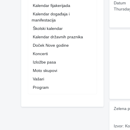
Datum
Kalendar fijakerijada
Thursda
Kalendar događaja i
manifestacija
Školski kalendar
Kalendar državnih praznika
Doček Nove godine
Koncerti
Izložbe pasa
Moto skupovi
Vašari
Program
Zelena p
Izvor: Ko