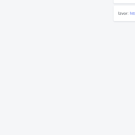
Izvor:
htt