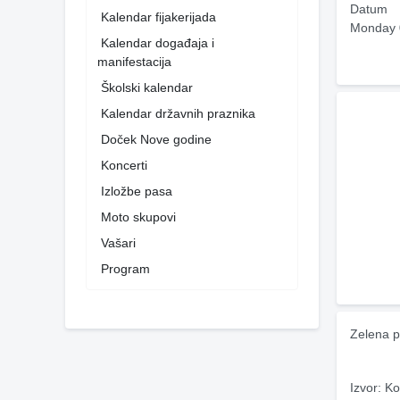
Datum
Kalendar fijakerijada
Monday 
Kalendar događaja i
manifestacija
Školski kalendar
Kalendar državnih praznika
Doček Nove godine
Koncerti
Izložbe pasa
Moto skupovi
Vašari
Program
Zelena p
Izvor: Ko