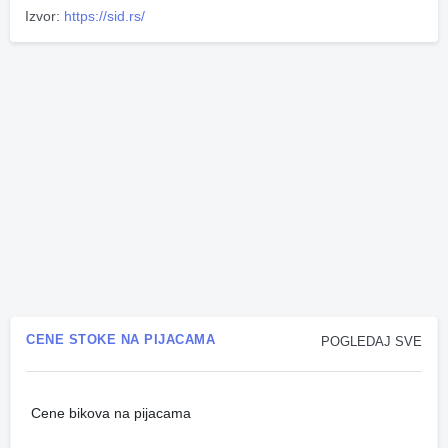
Izvor:
https://sid.rs/
CENE STOKE NA PIJACAMA
POGLEDAJ SVE
Cene bikova na pijacama