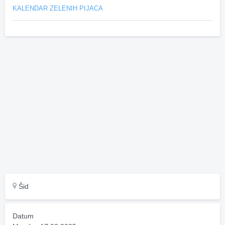
KALENDAR ZELENIH PIJACA
Šid
Datum