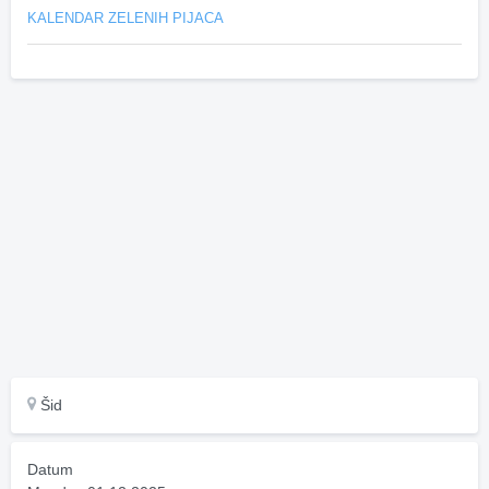
KALENDAR ZELENIH PIJACA
Šid
Datum