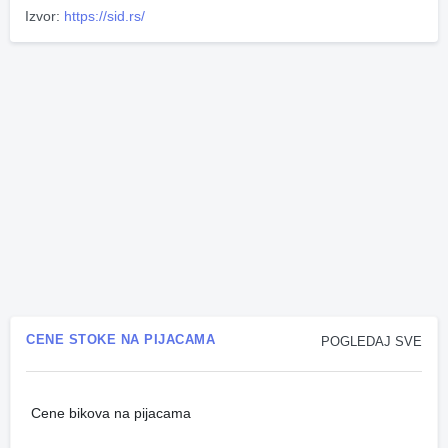
Izvor:
https://sid.rs/
CENE STOKE NA PIJACAMA
POGLEDAJ SVE
Cene bikova na pijacama