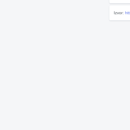
Izvor:
htt