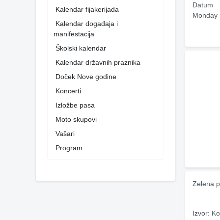
Datum
Kalendar fijakerijada
Monday 
Kalendar događaja i
manifestacija
Školski kalendar
Kalendar državnih praznika
Doček Nove godine
Koncerti
Izložbe pasa
Moto skupovi
Vašari
Program
Zelena p
Izvor: Ko