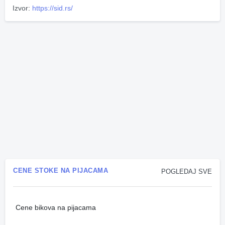
Izvor:
https://sid.rs/
CENE STOKE NA PIJACAMA
POGLEDAJ SVE
Cene bikova na pijacama