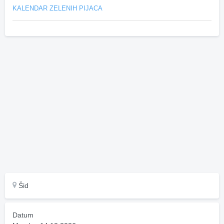
KALENDAR ZELENIH PIJACA
Šid
Datum