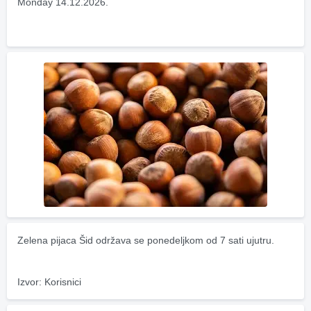
Monday 14.12.2026.
Zelena pijaca Šid održava se ponedeljkom od 7 sati ujutru.
Izvor: Korisnici