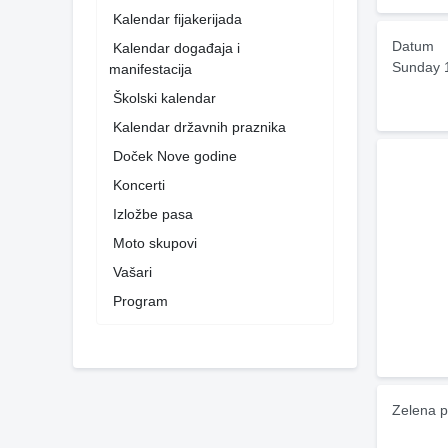
Kalendar fijakerijada
Datum
Kalendar događaja i
Sunday 
manifestacija
Školski kalendar
Kalendar državnih praznika
Doček Nove godine
Koncerti
Izložbe pasa
Moto skupovi
Vašari
Program
Zelena p