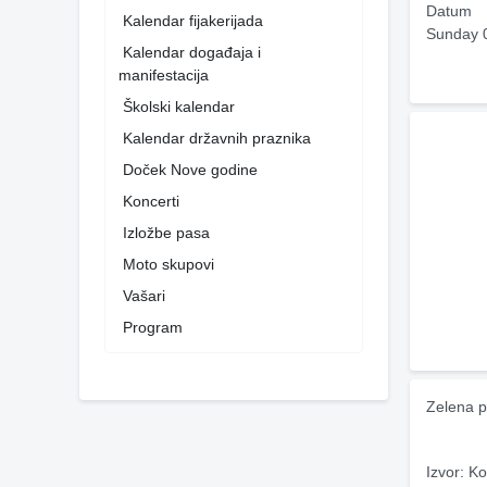
Datum
Kalendar fijakerijada
Sunday 
Kalendar događaja i
manifestacija
Školski kalendar
Kalendar državnih praznika
Doček Nove godine
Koncerti
Izložbe pasa
Moto skupovi
Vašari
Program
Zelena p
Izvor: Ko