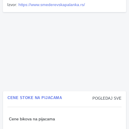
Izvor:
https://www.smederevskapalanka.rs/
CENE STOKE NA PIJACAMA
POGLEDAJ SVE
Cene bikova na pijacama