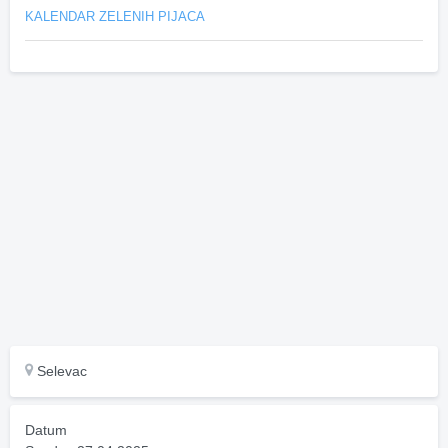
KALENDAR ZELENIH PIJACA
Selevac
Datum