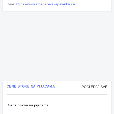
Izvor:
https://www.smederevskapalanka.rs/
CENE STOKE NA PIJACAMA
POGLEDAJ SVE
Cene bikova na pijacama