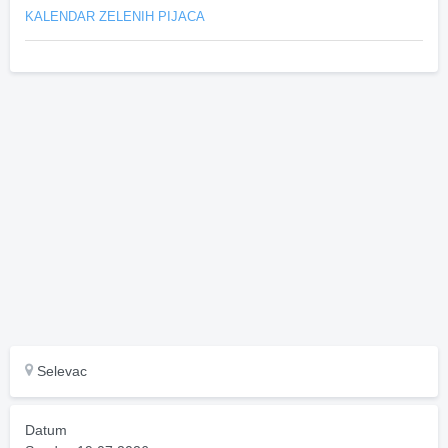
KALENDAR ZELENIH PIJACA
Selevac
Datum