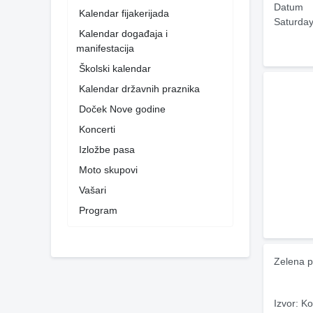
Datum
Kalendar fijakerijada
Saturday
Kalendar događaja i
manifestacija
Školski kalendar
Kalendar državnih praznika
Doček Nove godine
Koncerti
Izložbe pasa
Moto skupovi
Vašari
Program
Zelena p
Izvor: Ko