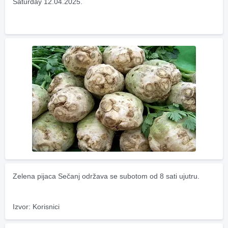
Saturday 12.04.2025.
Zelena pijaca Sečanj održava se subotom od 8 sati ujutru.
Izvor: Korisnici