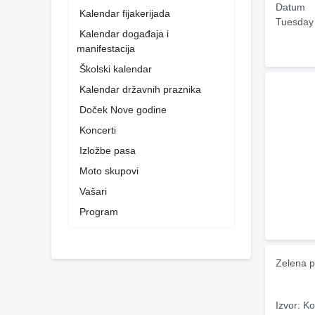
Datum
Kalendar fijakerijada
Tuesday
Kalendar događaja i
manifestacija
Školski kalendar
Kalendar državnih praznika
Doček Nove godine
Koncerti
Izložbe pasa
Moto skupovi
Vašari
Program
Zelena p
Izvor: Ko