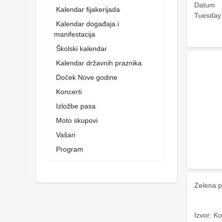
Datum
Kalendar fijakerijada
Tuesday
Kalendar događaja i
manifestacija
Školski kalendar
Kalendar državnih praznika
Doček Nove godine
Koncerti
Izložbe pasa
Moto skupovi
Vašari
Program
Zelena p
Izvor: Ko