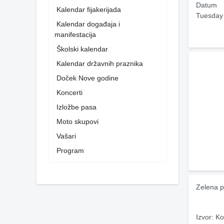
Datum
Kalendar fijakerijada
Tuesday
Kalendar događaja i
manifestacija
Školski kalendar
Kalendar državnih praznika
Doček Nove godine
Koncerti
Izložbe pasa
Moto skupovi
Vašari
Program
Zelena p
Izvor: Ko