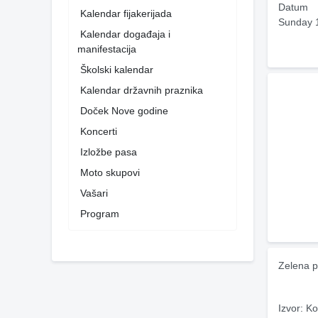
Datum
Kalendar fijakerijada
Sunday 
Kalendar događaja i
manifestacija
Školski kalendar
Kalendar državnih praznika
Doček Nove godine
Koncerti
Izložbe pasa
Moto skupovi
Vašari
Program
Zelena p
Izvor: Ko