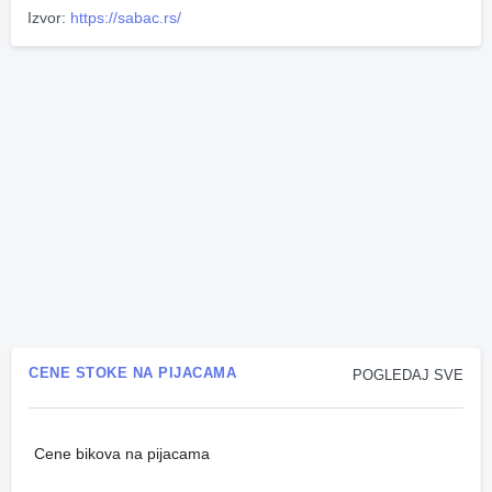
Izvor:
https://sabac.rs/
CENE STOKE NA PIJACAMA
POGLEDAJ SVE
Cene bikova na pijacama