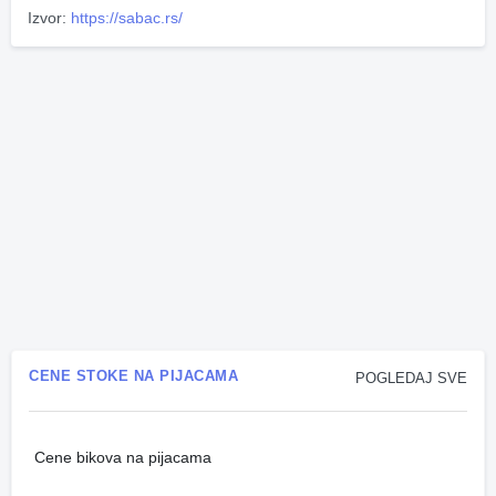
Izvor:
https://sabac.rs/
CENE STOKE NA PIJACAMA
POGLEDAJ SVE
Cene bikova na pijacama