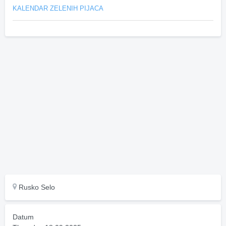
KALENDAR ZELENIH PIJACA
Rusko Selo
Datum