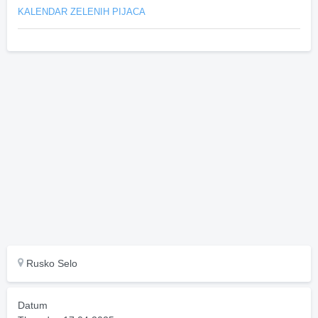
KALENDAR ZELENIH PIJACA
Rusko Selo
Datum